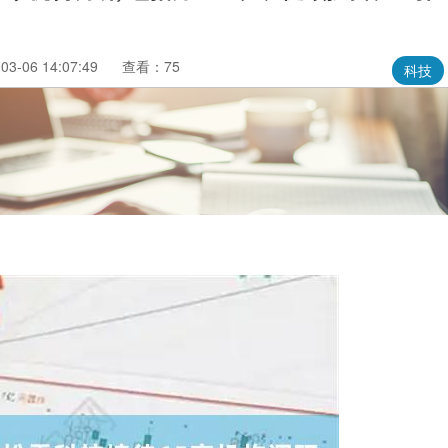
3-06 14:07:49
查看：75
科技