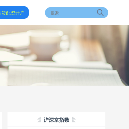
期货配资开户
沪深京指数