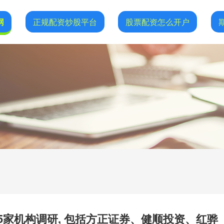
网
正规配资炒股平台
股票配资怎么开户
65家机构调研, 包括方正证券、健顺投资、红骅