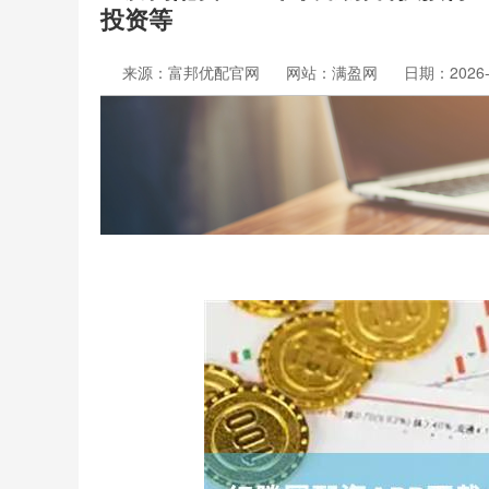
投资等
来源：富邦优配官网
网站：满盈网
日期：2026-0