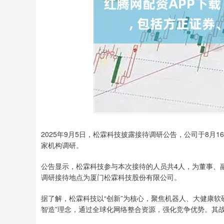
2025年9月5日，松霖科技披露接待调研公告，公司于8月
家机构调研。
公告显示，松霖科技参与本次接待的人员共4人，为董事、
调研接待地点为厦门松霖科技股份有限公司。
据了解，松霖科技以“创新”为核心，聚焦机器人、大健康软
智造”理念，通过全球化网络整合资源，强化竞争优势。其战略