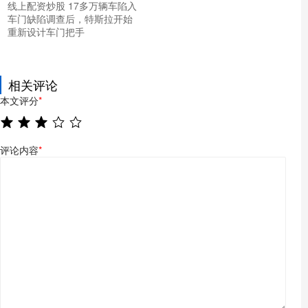
线上配资炒股 17多万辆车陷入
车门缺陷调查后，特斯拉开始
重新设计车门把手
相关评论
本文评分
*
评论内容
*