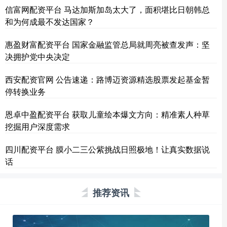
信富网配资平台 马达加斯加岛太大了，面积堪比日朝韩总
和为何成最不发达国家？
惠盈财富配资平台 国家金融监管总局就周亮被查发声：坚
决拥护党中央决定
西安配资官网 公告速递：路博迈资源精选股票发起基金暂
停转换业务
恩卓中盈配资平台 获取儿童绘本爆文方向：精准素人种草
挖掘用户深度需求
四川配资平台 膜小二三公紫挑战日照极地！让真实数据说
话
推荐资讯