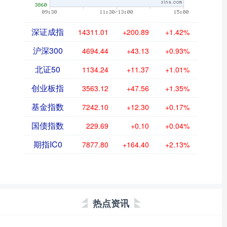
深证成指
14311.01
+200.89
+1.42%
沪深300
4694.44
+43.13
+0.93%
北证50
1134.24
+11.37
+1.01%
创业板指
3563.12
+47.56
+1.35%
基金指数
7242.10
+12.30
+0.17%
国债指数
229.69
+0.10
+0.04%
期指IC0
7877.80
+164.40
+2.13%
热点资讯