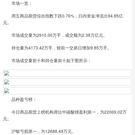
市场一览：
周五商品期货综合指数下跌0.76%，日内资金净流出94.85亿
元。
市场成交量为2910.00万手，成交额为2.38万亿元。
持仓量为4173.42万手，较前一交易日增加9.85万手。
市场成交量前十和持仓量前十如下图所示：
品种盈亏榜：
今日商品期货上榜机构席位中碳酸锂盈利第一，为22069.02万
元。
沪银亏损第一，为12688.49万元。