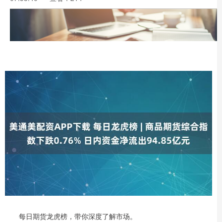
每日期货龙虎榜，带你深度了解市场。