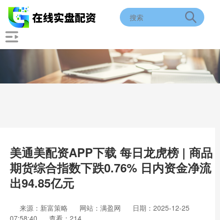
美通美配资APP下载 每日龙虎榜 | 商品
期货综合指数下跌0.76% 日内资金净流
出94.85亿元
来源：新富策略
网站：满盈网
日期：2025-12-25
07:58:40
查看：214