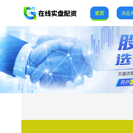
首页
满盈