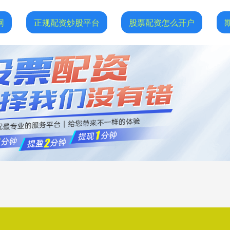
网
正规配资炒股平台
股票配资怎么开户