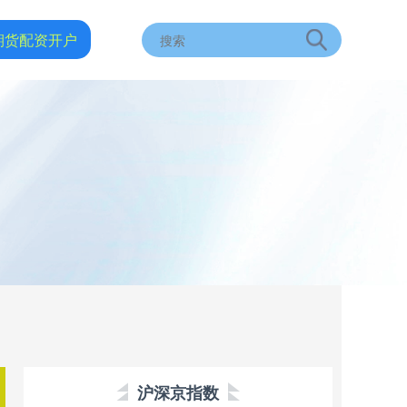
期货配资开户
沪深京指数