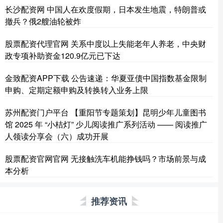
长沙配资网 中国人在欢度假期，日本发生地震，特朗普或
撤兵？俄2艘油轮被炸
股票配资代理官网 关系中度以上失能老年人养老，中央财
政专项补助资金120.9亿元已下达
金致配资APP下载 公告速递：华夏亚债中国指数基金限制
申购、定期定额申购及转换转入业务上限
苏州配资门户平台 【重阳节专题策划】昆明少年儿童图书
馆 2025 年 “小桔灯” 少儿阅读推广系列活动 —— 阅读推广
人领读分享会（六）成功开展
股票配资官网官网 无接触洗车机能挣钱吗？市场前景与成
本分析
推荐资讯