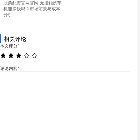
股票配资官网官网 无接触洗车
机能挣钱吗？市场前景与成本
分析
相关评论
本文评分
*
评论内容
*