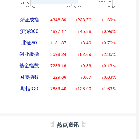
深证成指
14348.89
+238.76
+1.69%
沪深300
4697.17
+45.86
+0.99%
北证50
1131.37
+8.49
+0.76%
创业板指
3598.24
+82.69
+2.35%
基金指数
7239.19
+9.39
+0.13%
国债指数
229.66
+0.07
+0.03%
期指IC0
7839.40
+126.00
+1.63%
热点资讯