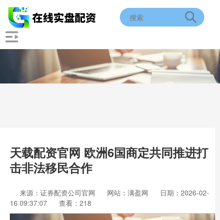
天载配资官网 欧洲6国商定共同推进打
击非法移民合作
来源：证券配资公司官网
网站：满盈网
日期：2026-02-
16 09:37:07
查看：218