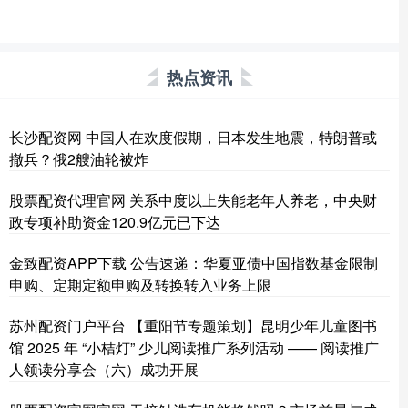
热点资讯
长沙配资网 中国人在欢度假期，日本发生地震，特朗普或
撤兵？俄2艘油轮被炸
股票配资代理官网 关系中度以上失能老年人养老，中央财
政专项补助资金120.9亿元已下达
金致配资APP下载 公告速递：华夏亚债中国指数基金限制
申购、定期定额申购及转换转入业务上限
苏州配资门户平台 【重阳节专题策划】昆明少年儿童图书
馆 2025 年 “小桔灯” 少儿阅读推广系列活动 —— 阅读推广
人领读分享会（六）成功开展