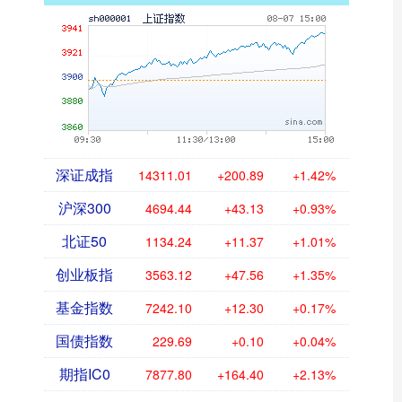
深证成指
14311.01
+200.89
+1.42%
沪深300
4694.44
+43.13
+0.93%
北证50
1134.24
+11.37
+1.01%
创业板指
3563.12
+47.56
+1.35%
基金指数
7242.10
+12.30
+0.17%
国债指数
229.69
+0.10
+0.04%
期指IC0
7877.80
+164.40
+2.13%