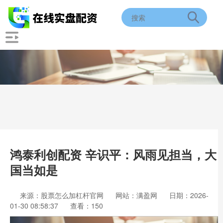
鸿泰利创配资 辛识平：风雨见担当，大
国当如是
来源：股票怎么加杠杆官网
网站：满盈网
日期：2026-
01-30 08:58:37
查看：150