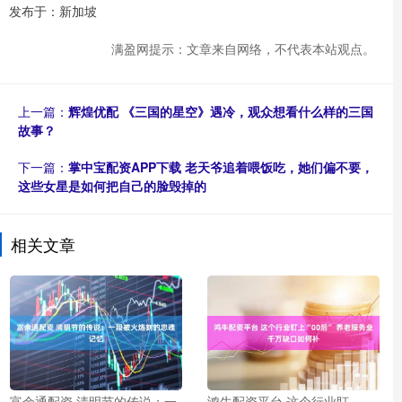
发布于：新加坡
满盈网提示：文章来自网络，不代表本站观点。
上一篇：
辉煌优配 《三国的星空》遇冷，观众想看什么样的三国
故事？
下一篇：
掌中宝配资APP下载 老天爷追着喂饭吃，她们偏不要，
这些女星是如何把自己的脸毁掉的
相关文章
富余通配资 清明节的传说：一
鸿牛配资平台 这个行业盯