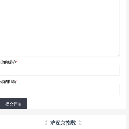
你的昵称
*
你的邮箱
*
提交评论
沪深京指数