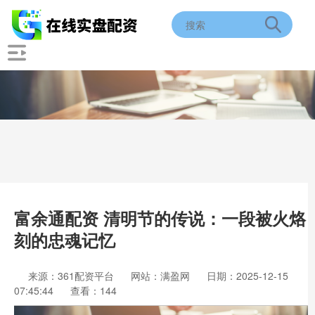
富余通配资 清明节的传说：一段被火烙
刻的忠魂记忆
来源：361配资平台
网站：满盈网
日期：2025-12-15
07:45:44
查看：144