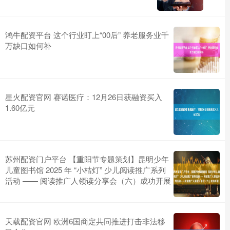
鸿牛配资平台 这个行业盯上“00后” 养老服务业千
万缺口如何补
星火配资官网 赛诺医疗：12月26日获融资买入
1.60亿元
苏州配资门户平台 【重阳节专题策划】昆明少年
儿童图书馆 2025 年 “小桔灯” 少儿阅读推广系列
活动 —— 阅读推广人领读分享会（六）成功开展
天载配资官网 欧洲6国商定共同推进打击非法移