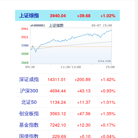
上证综指
3940.04
+39.68
+1.02%
深证成指
14311.01
+200.89
+1.42%
沪深300
4694.44
+43.13
+0.93%
北证50
1134.24
+11.37
+1.01%
创业板指
3563.12
+47.56
+1.35%
基金指数
7242.10
+12.30
+0.17%
国债指数
229.69
+0.10
+0.04%